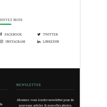
SUIVEZ NOUS
FACEBOOK
TWITTER
INSTAGRAM
LINKEDIN
NEWSLETTER
Abonnez-vous à notre newsletter pour de
de
nouveaux articles & nouvelles photos.