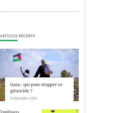
ARTICLES RÉCENTS
Gaza : qui pour stopper ce
génocide ?
24 décembre 2024
3 meilleures