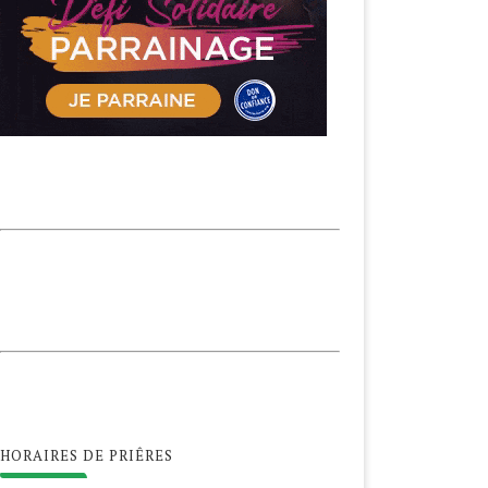
HORAIRES DE PRIÊRES