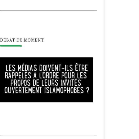
DÉBAT DU MOMENT