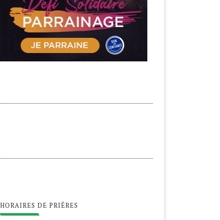
HORAIRES DE PRIÊRES