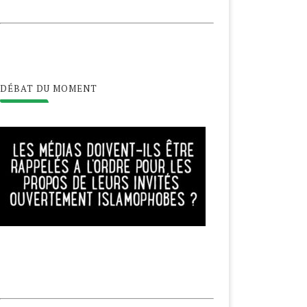
DÉBAT DU MOMENT