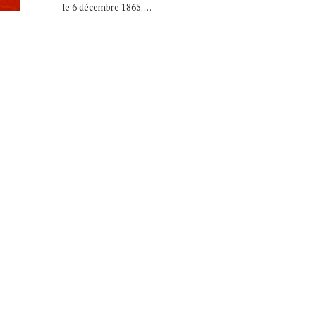
le 6 décembre 1865. …