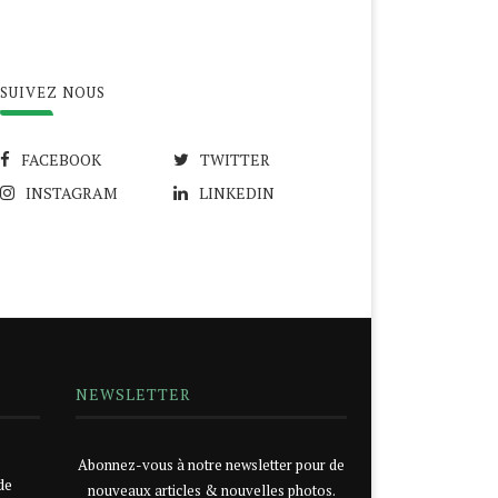
SUIVEZ NOUS
FACEBOOK
TWITTER
INSTAGRAM
LINKEDIN
NEWSLETTER
Abonnez-vous à notre newsletter pour de
de
nouveaux articles & nouvelles photos.