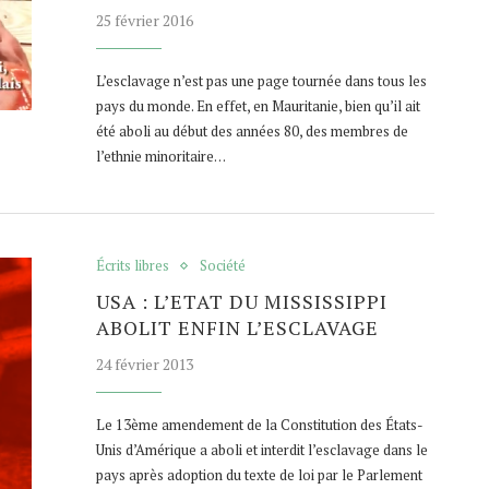
25 février 2016
L’esclavage n’est pas une page tournée dans tous les
pays du monde. En effet, en Mauritanie, bien qu’il ait
été aboli au début des années 80, des membres de
l’ethnie minoritaire…
Écrits libres
Société
USA : L’ETAT DU MISSISSIPPI
ABOLIT ENFIN L’ESCLAVAGE
24 février 2013
Le 13ème amendement de la Constitution des États-
Unis d’Amérique a aboli et interdit l’esclavage dans le
pays après adoption du texte de loi par le Parlement