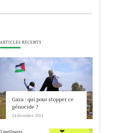
ARTICLES RÉCENTS
Gaza : qui pour stopper ce
génocide ?
24 décembre 2024
3 meilleures