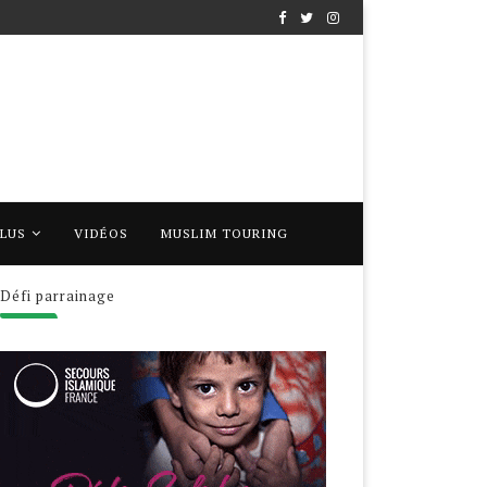
PLUS
VIDÉOS
MUSLIM TOURING
Défi parrainage