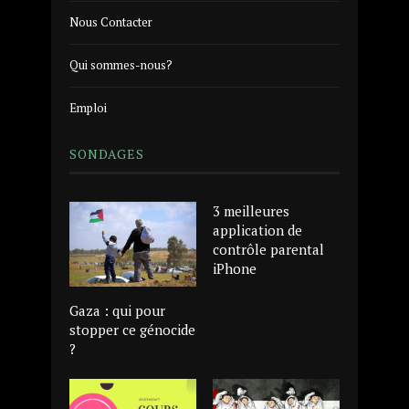
Nous Contacter
Qui sommes-nous?
Emploi
SONDAGES
3 meilleures
application de
contrôle parental
iPhone
Gaza : qui pour
stopper ce génocide
?