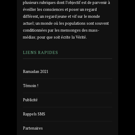
plusieurs rubriques dont l’objectif est de parvenir à
éveiller les consciences et poser un regard
différent, un regard jeune et vif sur le monde
actuel; un monde où les populations sont souvent
conditionnées par les mensonges des mass-
médias; pour que soit écrite la Vérité.
LIENS RAPIDES
Ramadan 2021
Témoin !
Publicité
Rappels SMS
Partenaires