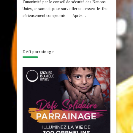
l’unanimité par le conseil de sécurité des Nations
Unies, ce samedi, pour surveiller un cessez-le-feu
sérieusement compromis. Après…
Défi parrainage