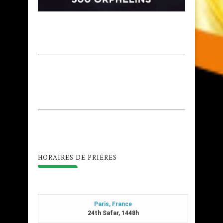
HORAIRES DE PRIÊRES