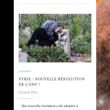
Actualités
SYRIE : NOUVELLE RÉSOLUTION
DE L'ONU !
22 avril 2012
Une nouvelle résolution a été adoptée à