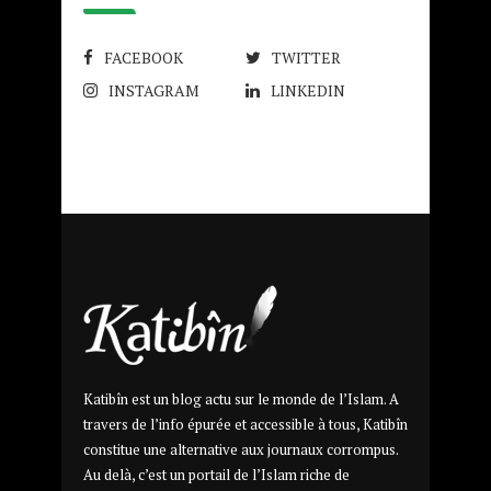
FACEBOOK
TWITTER
INSTAGRAM
LINKEDIN
Katibîn est un blog actu sur le monde de l’Islam. A
travers de l’info épurée et accessible à tous, Katibîn
constitue une alternative aux journaux corrompus.
Au delà, c’est un portail de l’Islam riche de