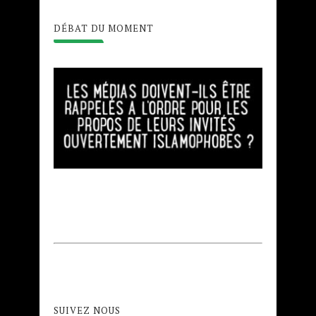
DÉBAT DU MOMENT
SUIVEZ NOUS