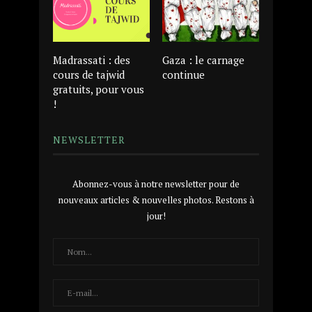
Madrassati : des
Gaza : le carnage
cours de tajwid
continue
gratuits, pour vous
!
NEWSLETTER
Abonnez-vous à notre newsletter pour de
nouveaux articles & nouvelles photos. Restons à
jour!