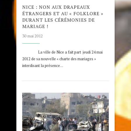
NICE : NON AUX DRAPEAUX
ÉTRANGERS ET AU « FOLKLORE »
DURANT LES CÉRÉMONIES DE
MARIAGE !
30 mai 2012
La ville de Nice a fait part jeudi 24 mai
2012 de sa nouvelle « charte des mariages »
interdisant la présence…