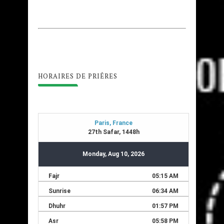
HORAIRES DE PRIÊRES