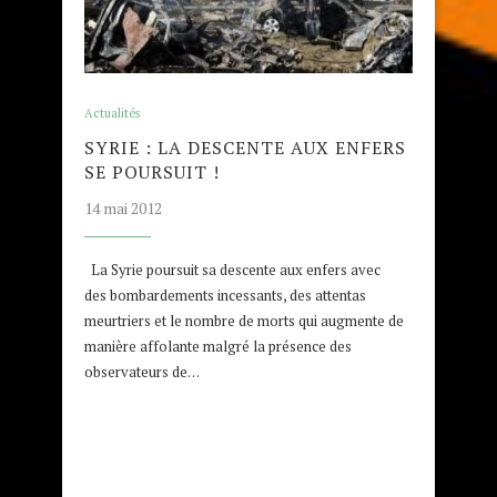
Actualités
SYRIE : LA DESCENTE AUX ENFERS
SE POURSUIT !
14 mai 2012
La Syrie poursuit sa descente aux enfers avec
des bombardements incessants, des attentas
meurtriers et le nombre de morts qui augmente de
manière affolante malgré la présence des
observateurs de…