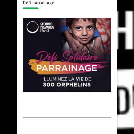
Défi parrainage