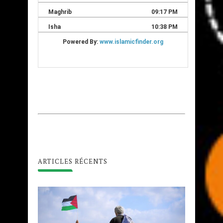
ARTICLES RÉCENTS