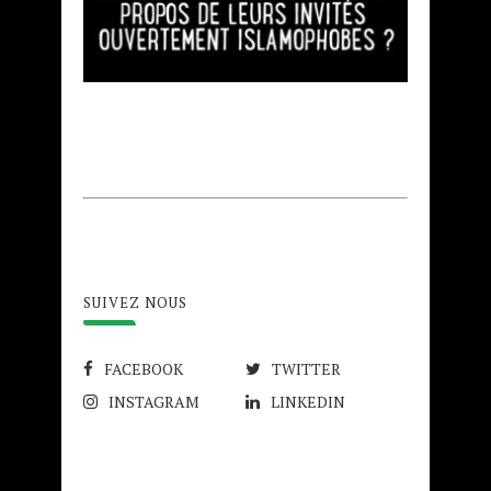
SUIVEZ NOUS
FACEBOOK
TWITTER
INSTAGRAM
LINKEDIN