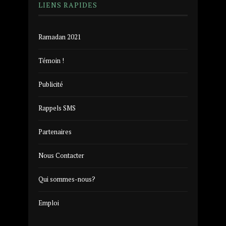
LIENS RAPIDES
Ramadan 2021
Témoin !
Publicité
Rappels SMS
Partenaires
Nous Contacter
Qui sommes-nous?
Emploi