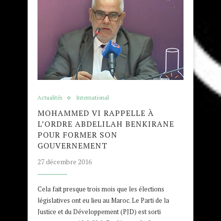
Actualités
International
MOHAMMED VI RAPPELLE À
L’ORDRE ABDELILAH BENKIRANE
POUR FORMER SON
GOUVERNEMENT
27 décembre 2016
Cela fait presque trois mois que les élections
législatives ont eu lieu au Maroc. Le Parti de la
Justice et du Développement (PJD) est sorti