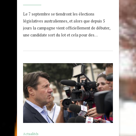
Le 7 septembre se tiendront les élections
législatives australiennes, et alors que depuis 5
jours la campagne vient officiellement de débuter,
une candidate sort du lot et cela pour des…
Actualités