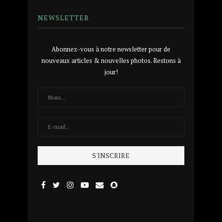
NEWSLETTER
Abonnez-vous à notre newsletter pour de
nouveaux articles & nouvelles photos. Restons à
jour!