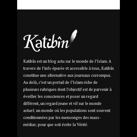
Katibîn est un blog actu sur le monde de l’Islam. A
travers de l’info épurée et accessible à tous, Katibîn
constitue une alternative aux journaux corrompus.
Au delà, c’est un portail de l’Islam riche de
plusieurs rubriques dont l’objectif est de parvenir à
éveiller les consciences et poser un regard
différent, un regard jeune et vif sur le monde
actuel; un monde où les populations sont souvent
conditionnées par les mensonges des mass-
médias; pour que soit écrite la Vérité.