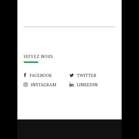
SUIVEZ NOUS
FACEBOOK
TWITTER
INSTAGRAM
LINKEDIN