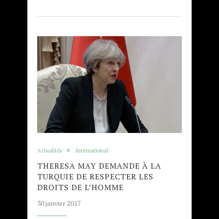
Actualités
International
THERESA MAY DEMANDE À LA
TURQUIE DE RESPECTER LES
DROITS DE L’HOMME
30 janvier 2017