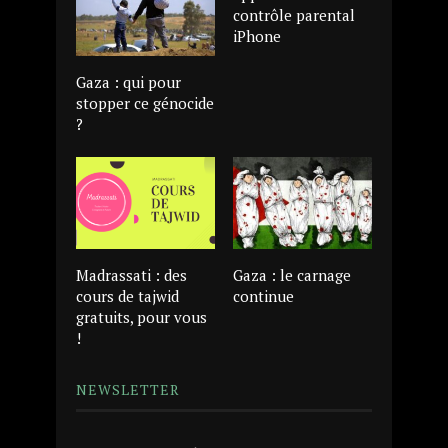
contrôle parental
iPhone
Gaza : qui pour
stopper ce génocide
?
Madrassati : des
Gaza : le carnage
cours de tajwid
continue
gratuits, pour vous
!
NEWSLETTER