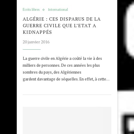
Écrits libres
International
ALGÉRIE : CES DISPARUS DE LA
GUERRE CIVILE QUE L’ETAT A
KIDNAPPÉS
20 janvier 2016
La guerre civile en Algérie a coûté la vie à des
milliers de personnes. De ces années les plus
sombres du pays, des Algériennes
gardent davantage de séquelles. En effet, à cette…