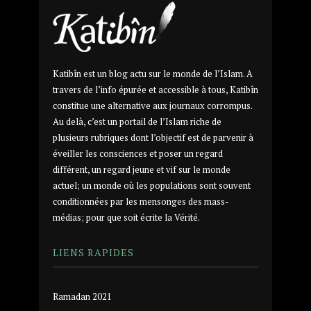
Katibîn est un blog actu sur le monde de l’Islam. A
travers de l’info épurée et accessible à tous, Katibîn
constitue une alternative aux journaux corrompus.
Au delà, c’est un portail de l’Islam riche de
plusieurs rubriques dont l’objectif est de parvenir à
éveiller les consciences et poser un regard
différent, un regard jeune et vif sur le monde
actuel; un monde où les populations sont souvent
conditionnées par les mensonges des mass-
médias; pour que soit écrite la Vérité.
LIENS RAPIDES
Ramadan 2021