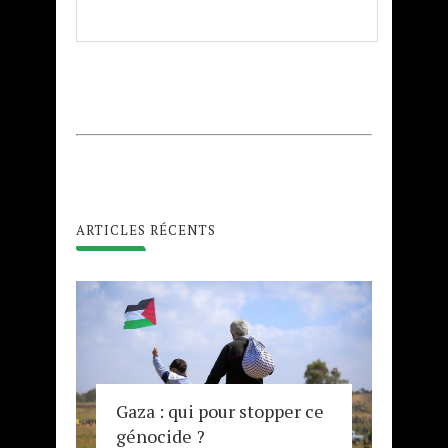
ARTICLES RÉCENTS
Gaza : qui pour stopper ce
génocide ?