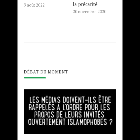
la précarité
9 août 2022
20 novembre 2020
DÉBAT DU MOMENT