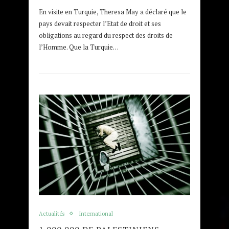
En visite en Turquie, Theresa May a déclaré que le
pays devait respecter l’Etat de droit et ses
obligations au regard du respect des droits de
l’Homme. Que la Turquie…
Actualités
International