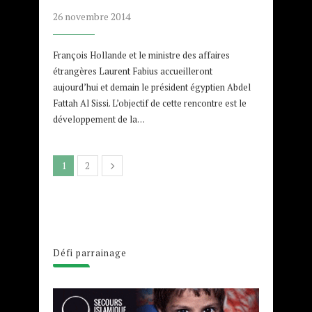
26 novembre 2014
François Hollande et le ministre des affaires
étrangères Laurent Fabius accueilleront
aujourd’hui et demain le président égyptien Abdel
Fattah Al Sissi. L’objectif de cette rencontre est le
développement de la…
1
2
Défi parrainage