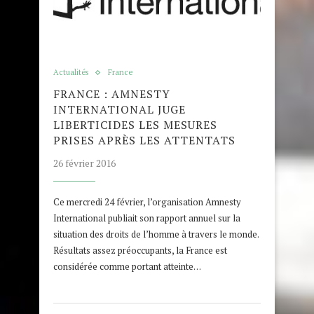
Actualités
France
FRANCE : AMNESTY
INTERNATIONAL JUGE
LIBERTICIDES LES MESURES
PRISES APRÈS LES ATTENTATS
26 février 2016
Ce mercredi 24 février, l’organisation Amnesty
International publiait son rapport annuel sur la
situation des droits de l’homme à travers le monde.
Résultats assez préoccupants, la France est
considérée comme portant atteinte…