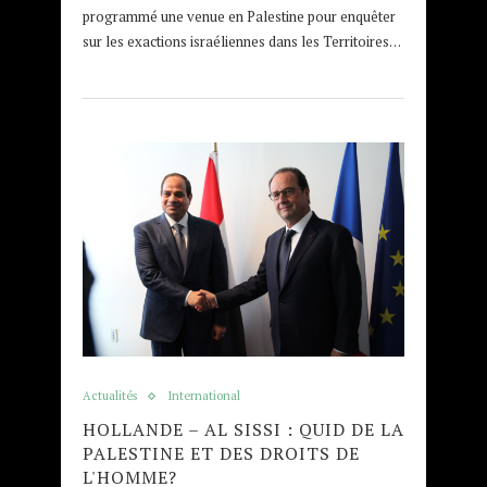
programmé une venue en Palestine pour enquêter
sur les exactions israéliennes dans les Territoires…
Actualités
International
HOLLANDE – AL SISSI : QUID DE LA
PALESTINE ET DES DROITS DE
L'HOMME?