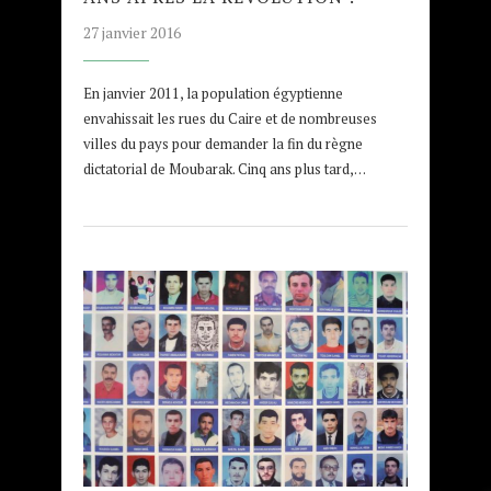
27 janvier 2016
En janvier 2011, la population égyptienne
envahissait les rues du Caire et de nombreuses
villes du pays pour demander la fin du règne
dictatorial de Moubarak. Cinq ans plus tard,…