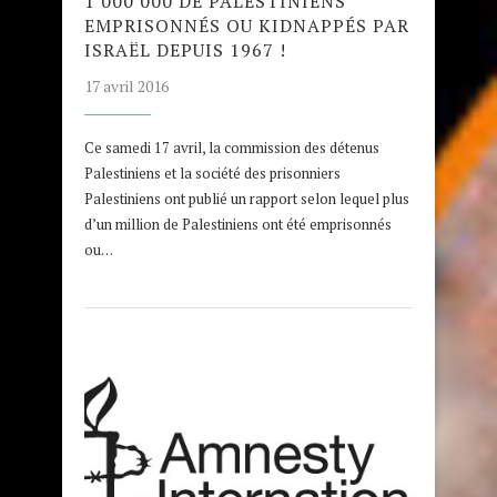
1 000 000 DE PALESTINIENS
EMPRISONNÉS OU KIDNAPPÉS PAR
ISRAËL DEPUIS 1967 !
17 avril 2016
Ce samedi 17 avril, la commission des détenus
Palestiniens et la société des prisonniers
Palestiniens ont publié un rapport selon lequel plus
d’un million de Palestiniens ont été emprisonnés
ou…