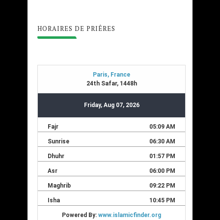
HORAIRES DE PRIÊRES