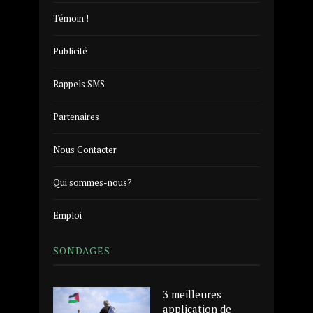
Témoin !
Publicité
Rappels SMS
Partenaires
Nous Contacter
Qui sommes-nous?
Emploi
SONDAGES
3 meilleures
application de