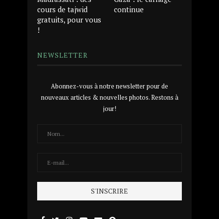
cours de tajwid
continue
gratuits, pour vous
!
NEWSLETTER
Abonnez-vous à notre newsletter pour de
nouveaux articles & nouvelles photos. Restons à
jour!