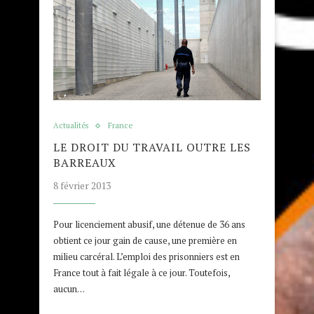
Actualités
France
LE DROIT DU TRAVAIL OUTRE LES
BARREAUX
8 février 2013
Pour licenciement abusif, une détenue de 36 ans
obtient ce jour gain de cause, une première en
milieu carcéral. L’emploi des prisonniers est en
France tout à fait légale à ce jour. Toutefois,
aucun…