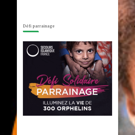
Défi parrainage