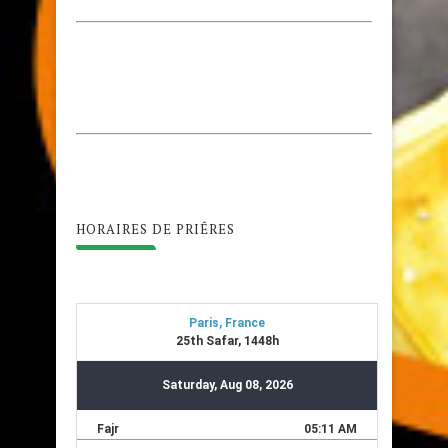
HORAIRES DE PRIÊRES