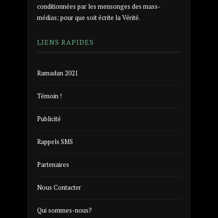
conditionnées par les mensonges des mass-
médias; pour que soit écrite la Vérité.
LIENS RAPIDES
Ramadan 2021
Témoin !
Publicité
Rappels SMS
Partenaires
Nous Contacter
Qui sommes-nous?