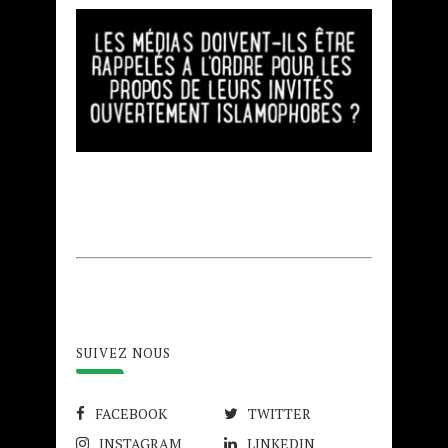
SUIVEZ NOUS
FACEBOOK
TWITTER
INSTAGRAM
LINKEDIN