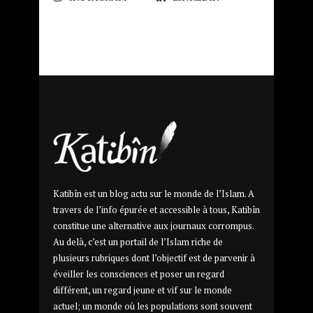
Katibîn est un blog actu sur le monde de l’Islam. A
travers de l’info épurée et accessible à tous, Katibîn
constitue une alternative aux journaux corrompus.
Au delà, c’est un portail de l’Islam riche de
plusieurs rubriques dont l’objectif est de parvenir à
éveiller les consciences et poser un regard
différent, un regard jeune et vif sur le monde
actuel; un monde où les populations sont souvent