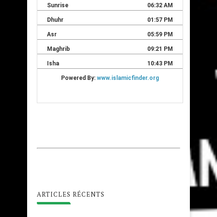
ARTICLES RÉCENTS