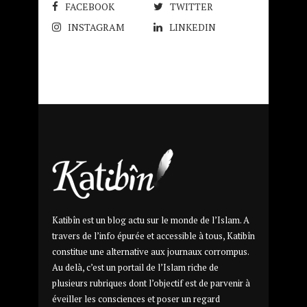
FACEBOOK
TWITTER
INSTAGRAM
LINKEDIN
Katibîn est un blog actu sur le monde de l’Islam. A
travers de l’info épurée et accessible à tous, Katibîn
constitue une alternative aux journaux corrompus.
Au delà, c’est un portail de l’Islam riche de
plusieurs rubriques dont l’objectif est de parvenir à
éveiller les consciences et poser un regard