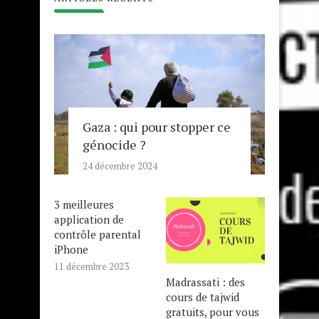
Gaza : qui pour stopper ce
génocide ?
24 décembre 2024
3 meilleures
application de
contrôle parental
iPhone
11 décembre 2023
Madrassati : des
cours de tajwid
gratuits, pour vous