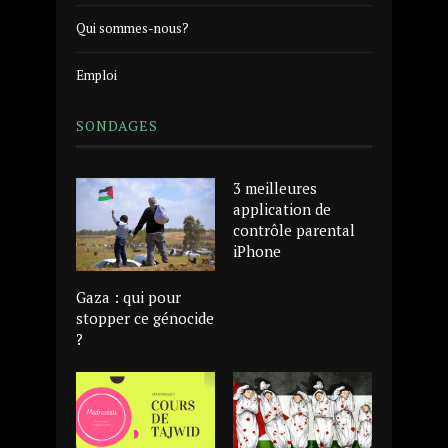
Qui sommes-nous?
Emploi
SONDAGES
3 meilleures
application de
contrôle parental
iPhone
Gaza : qui pour
stopper ce génocide
?