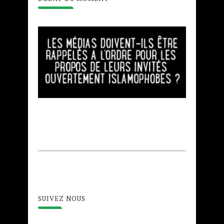
SUIVEZ NOUS