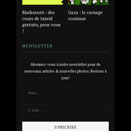
Madrassati : des
Gaza : le carnage
cours de tajwid
continue
gratuits, pour vous
!
NEWSLETTER
Abonnez-vous à notre newsletter pour de
nouveaux articles & nouvelles photos. Restons à
jour!