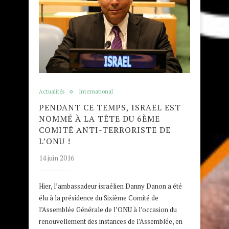
Actualités
International
PENDANT CE TEMPS, ISRAËL EST
NOMMÉ À LA TÊTE DU 6ÈME
COMITÉ ANTI-TERRORISTE DE
L’ONU !
14 juin 2016
Hier, l’ambassadeur israélien Danny Danon a été
élu à la présidence du Sixième Comité de
l’Assemblée Générale de l’ONU à l’occasion du
renouvellement des instances de l’Assemblée, en