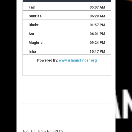
ARTICLES RÉCENTS