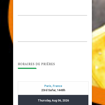
HORAIRES DE PRIÊRES