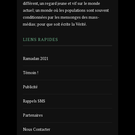
différent, un regard jeune et vif sur le monde
actuel; un monde où les populations sont souvent
conditionnées par les mensonges des mass-
médias; pour que soit écrite la Vérité.
LIENS RAPIDES
Ramadan 2021
Témoin !
Publicité
Rappels SMS
Partenaires
Nous Contacter