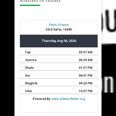
HORAIRES DE PRIÊRES