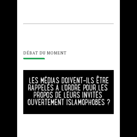
DÉBAT DU MOMENT