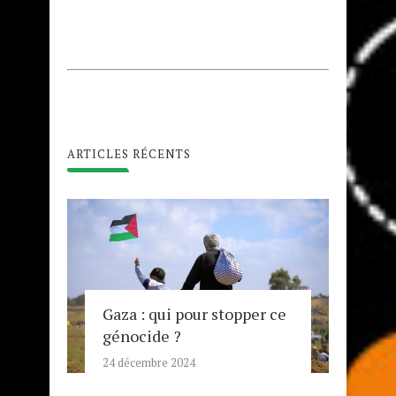
ARTICLES RÉCENTS
Gaza : qui pour stopper ce
génocide ?
24 décembre 2024