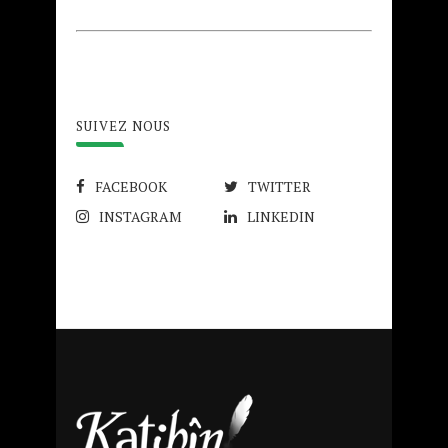
SUIVEZ NOUS
FACEBOOK
TWITTER
INSTAGRAM
LINKEDIN