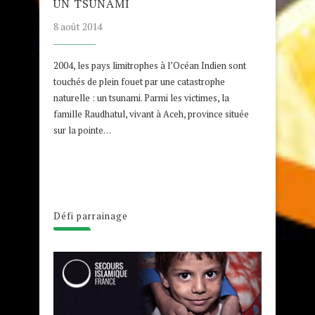
UN TSUNAMI
8 août 2014
2004, les pays limitrophes à l’Océan Indien sont
touchés de plein fouet par une catastrophe
naturelle : un tsunami. Parmi les victimes, la
famille Raudhatul, vivant à Aceh, province située
sur la pointe…
Défi parrainage