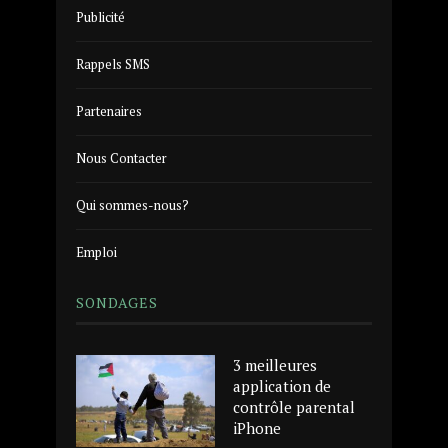
Publicité
Rappels SMS
Partenaires
Nous Contacter
Qui sommes-nous?
Emploi
SONDAGES
3 meilleures
application de
contrôle parental
iPhone