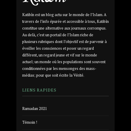
Katibîn est un blog actu sur le monde de l’Islam. A
travers de l’info épurée et accessible à tous, Katibîn
constitue une alternative aux journaux corrompus.
Au delà, c’est un portail de l’Islam riche de
plusieurs rubriques dont l’objectif est de parvenir à
éveiller les consciences et poser un regard
différent, un regard jeune et vif sur le monde
actuel; un monde où les populations sont souvent
conditionnées par les mensonges des mass-
médias; pour que soit écrite la Vérité.
LIENS RAPIDES
Ramadan 2021
Témoin !