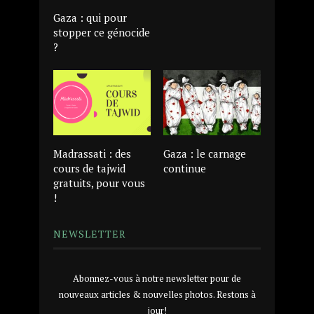
Gaza : qui pour
stopper ce génocide
?
Madrassati : des
Gaza : le carnage
cours de tajwid
continue
gratuits, pour vous
!
NEWSLETTER
Abonnez-vous à notre newsletter pour de
nouveaux articles & nouvelles photos. Restons à
jour!