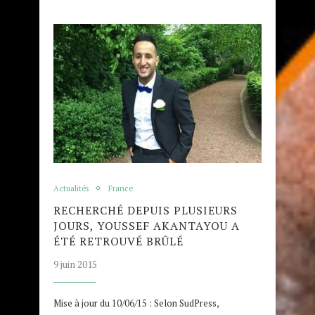
Actualités
France
RECHERCHÉ DEPUIS PLUSIEURS
JOURS, YOUSSEF AKANTAYOU A
ÉTÉ RETROUVÉ BRÛLÉ
9 juin 2015
Mise à jour du 10/06/15 : Selon SudPress,