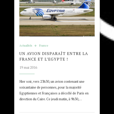
Actualités
France
UN AVION DISPARAÎT ENTRE LA
FRANCE ET L’EGYPTE !
19 mai 2016
Hier soir, vers 23h30, un avion contenant une
soixantaine de personnes, pour la majorité
Egyptiennes et Françaises a décollé de Paris en
direction du Caire. Ce jeudi matin, à 9h30,…