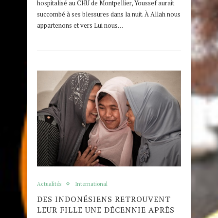
hospitalisé au CHU de Montpellier, Youssef aurait
succombé à ses blessures dans la nuit. À Allah nous
appartenons et vers Lui nous…
Actualités
International
DES INDONÉSIENS RETROUVENT
LEUR FILLE UNE DÉCENNIE APRÈS