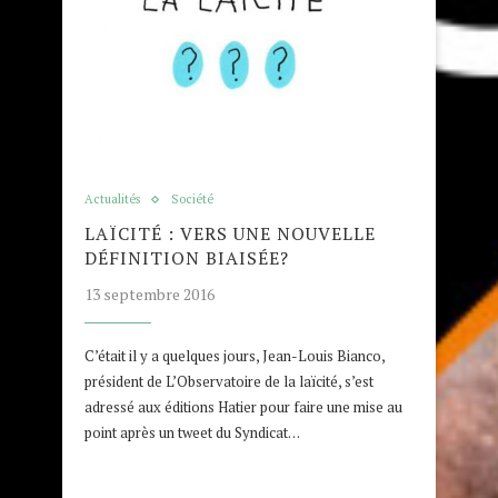
Actualités
Société
LAÏCITÉ : VERS UNE NOUVELLE
DÉFINITION BIAISÉE?
13 septembre 2016
C’était il y a quelques jours, Jean-Louis Bianco,
président de L’Observatoire de la laïcité, s’est
adressé aux éditions Hatier pour faire une mise au
point après un tweet du Syndicat…