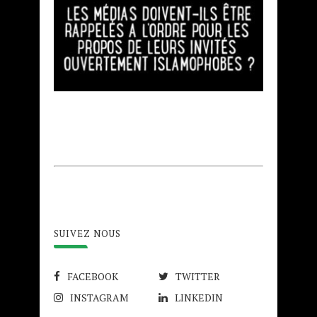
SUIVEZ NOUS
FACEBOOK
TWITTER
INSTAGRAM
LINKEDIN