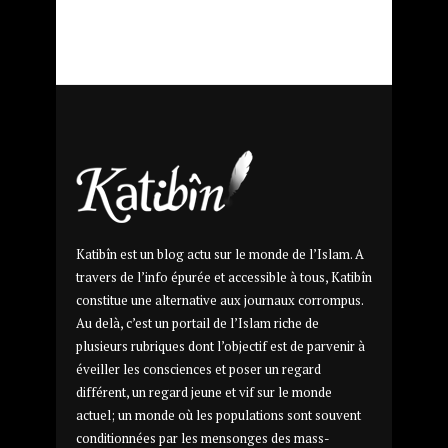
Katibîn est un blog actu sur le monde de l’Islam. A
travers de l’info épurée et accessible à tous, Katibîn
constitue une alternative aux journaux corrompus.
Au delà, c’est un portail de l’Islam riche de
plusieurs rubriques dont l’objectif est de parvenir à
éveiller les consciences et poser un regard
différent, un regard jeune et vif sur le monde
actuel; un monde où les populations sont souvent
conditionnées par les mensonges des mass-