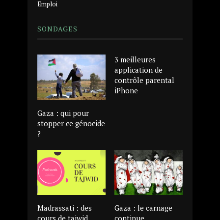
Emploi
SONDAGES
3 meilleures
application de
contrôle parental
iPhone
Gaza : qui pour
stopper ce génocide
?
Madrassati : des
Gaza : le carnage
cours de tajwid
continue