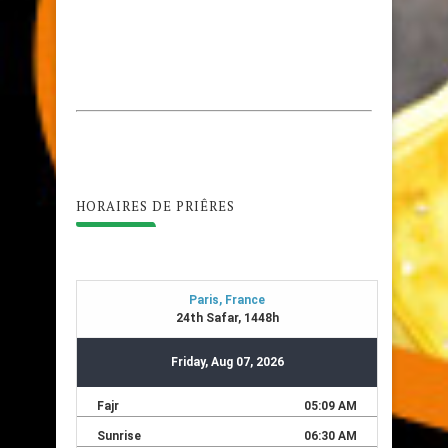
HORAIRES DE PRIÊRES