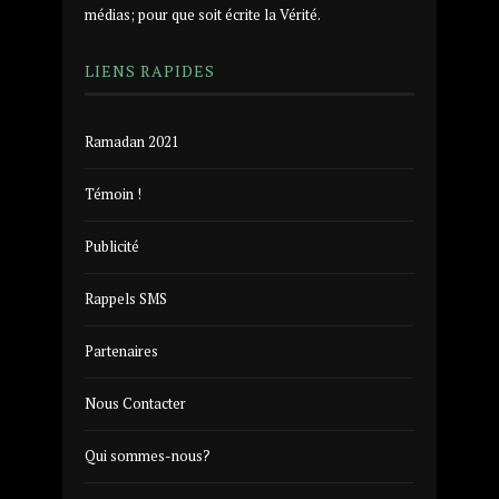
médias; pour que soit écrite la Vérité.
LIENS RAPIDES
Ramadan 2021
Témoin !
Publicité
Rappels SMS
Partenaires
Nous Contacter
Qui sommes-nous?