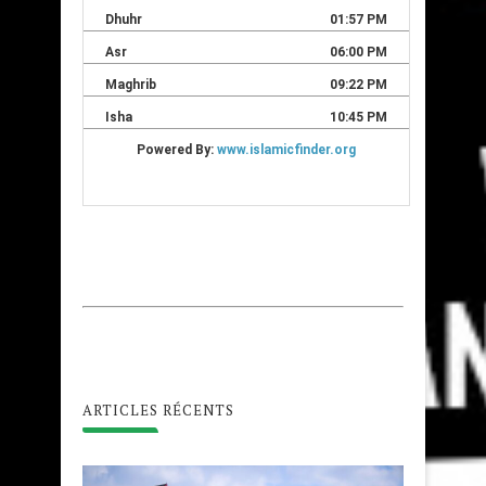
ARTICLES RÉCENTS