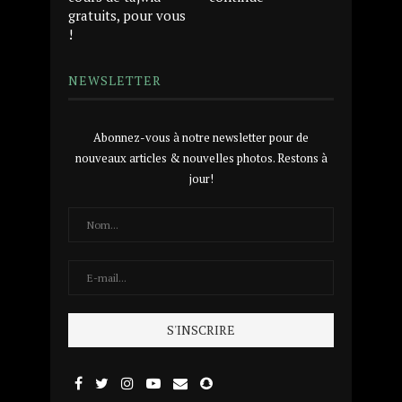
gratuits, pour vous
!
NEWSLETTER
Abonnez-vous à notre newsletter pour de
nouveaux articles & nouvelles photos. Restons à
jour!