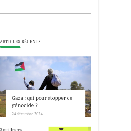
ARTICLES RÉCENTS
Gaza : qui pour stopper ce
génocide ?
24 décembre 2024
3 meilleures