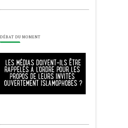
DÉBAT DU MOMENT