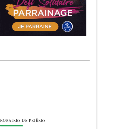
HORAIRES DE PRIÊRES