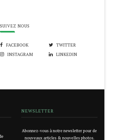
SUIVEZ NOUS
FACEBOOK
TWITTER
INSTAGRAM
LINKEDIN
NEWSLETTER
Abonnez-vous à notre newsletter pour de
de
nouveaux articles & nouvelles photos.