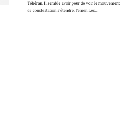
Téhéran. Il semble avoir peur de voir le mouvement
de constestation s’étendre. Yémen Les…