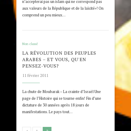
n’accepterai pas un islam qui ne correspond pas
aux valeurs de la République et de la laïcité»! On
comprend un peu mieux…
Non classé
LA RÉVOLUTION DES PEUPLES
ARABES – ET VOUS, QU'EN
PENSEZ-VOUS?
11 février 2011
La chute de Moubarak – La crainte d’Israël Une
page de l’Histoire qui se tourne enfin! Fin d’une
dictature de 30 années après 18 jours de
manifestations. Le pays tout…