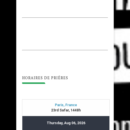
HORAIRES DE PRIÊRES