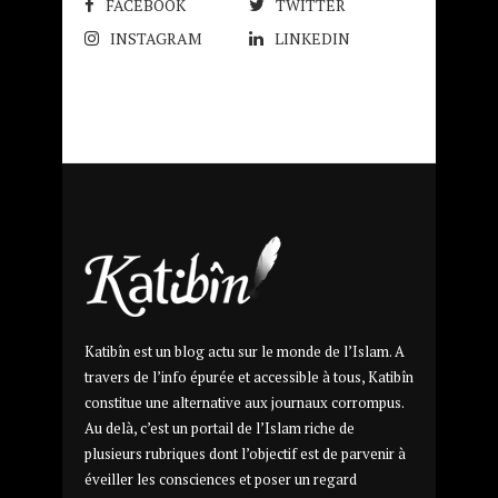
FACEBOOK
TWITTER
INSTAGRAM
LINKEDIN
Katibîn est un blog actu sur le monde de l’Islam. A
travers de l’info épurée et accessible à tous, Katibîn
constitue une alternative aux journaux corrompus.
Au delà, c’est un portail de l’Islam riche de
plusieurs rubriques dont l’objectif est de parvenir à
éveiller les consciences et poser un regard