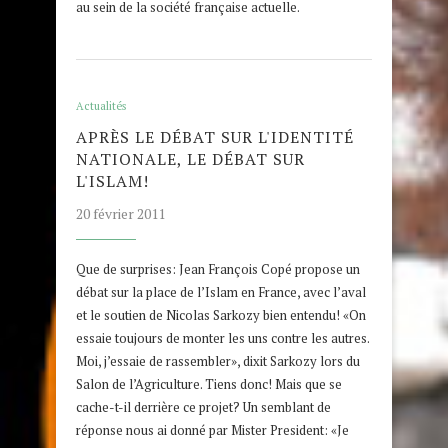
au sein de la société française actuelle.
Actualités
APRÈS LE DÉBAT SUR L'IDENTITÉ
NATIONALE, LE DÉBAT SUR
L'ISLAM!
20 février 2011
Que de surprises: Jean François Copé propose un
débat sur la place de l’Islam en France, avec l’aval
et le soutien de Nicolas Sarkozy bien entendu! «On
essaie toujours de monter les uns contre les autres.
Moi, j’essaie de rassembler», dixit Sarkozy lors du
Salon de l’Agriculture. Tiens donc! Mais que se
cache-t-il derrière ce projet? Un semblant de
réponse nous ai donné par Mister President: «Je