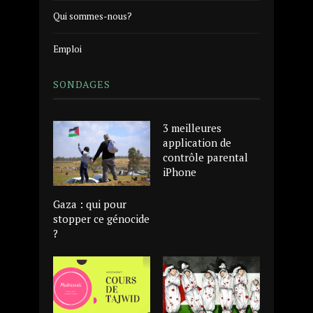
Qui sommes-nous?
Emploi
SONDAGES
3 meilleures
application de
contrôle parental
iPhone
Gaza : qui pour
stopper ce génocide
?