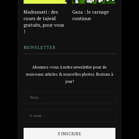
Madrassati : des
Gaza : le carnage
cours de tajwid
continue
gratuits, pour vous
!
NEWSLETTER
Abonnez-vous à notre newsletter pour de
nouveaux articles & nouvelles photos. Restons à
jour!