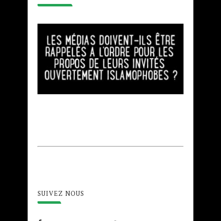
SUIVEZ NOUS