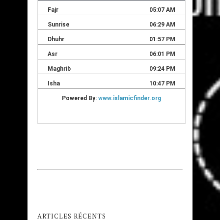
ARTICLES RÉCENTS