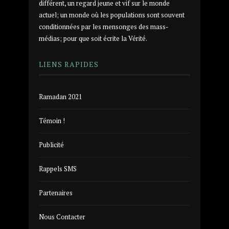
différent, un regard jeune et vif sur le monde
actuel; un monde où les populations sont souvent
conditionnées par les mensonges des mass-
médias; pour que soit écrite la Vérité.
LIENS RAPIDES
Ramadan 2021
Témoin !
Publicité
Rappels SMS
Partenaires
Nous Contacter