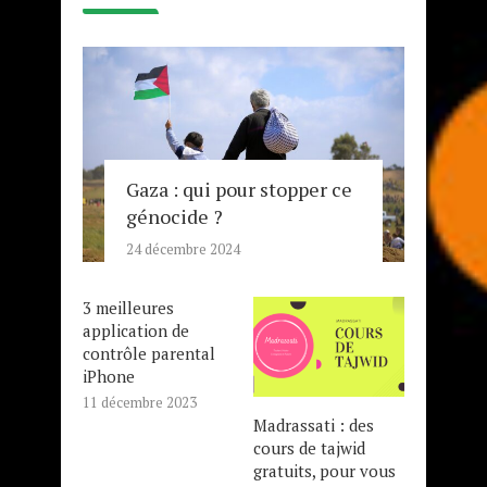
Gaza : qui pour stopper ce
génocide ?
24 décembre 2024
3 meilleures
application de
contrôle parental
iPhone
11 décembre 2023
Madrassati : des
cours de tajwid
gratuits, pour vous