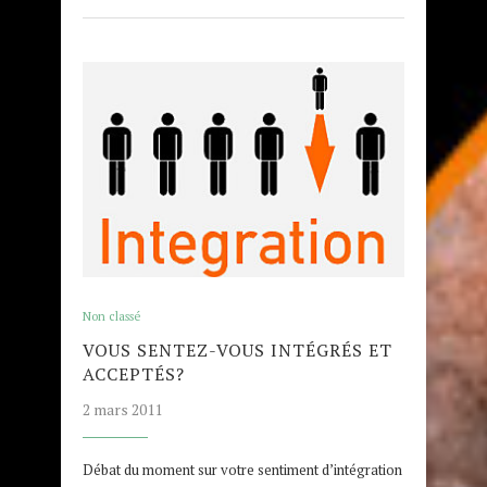
Non classé
VOUS SENTEZ-VOUS INTÉGRÉS ET
ACCEPTÉS?
2 mars 2011
Débat du moment sur votre sentiment d’intégration