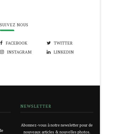
SUIVEZ NOUS
FACEBOOK
TWITTER
INSTAGRAM
LINKEDIN
NEWSLETTER
Abonnez-vous à notre newsletter pour de
de
nouveaux articles & nouvelles photos.