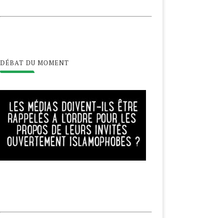
DÉBAT DU MOMENT