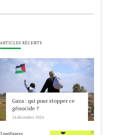
ARTICLES RÉCENTS
Gaza : qui pour stopper ce
génocide ?
24 décembre 2024
3 meilleures