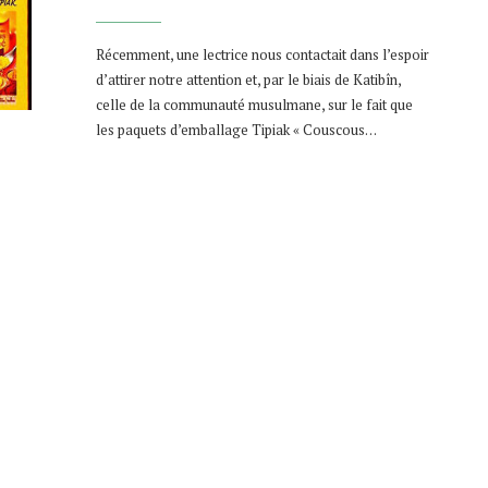
Récemment, une lectrice nous contactait dans l’espoir
d’attirer notre attention et, par le biais de Katibîn,
celle de la communauté musulmane, sur le fait que
les paquets d’emballage Tipiak « Couscous…