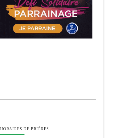
HORAIRES DE PRIÊRES