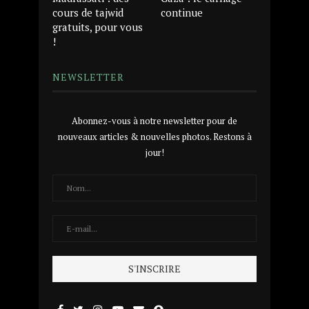
cours de tajwid
continue
gratuits, pour vous
!
NEWSLETTER
Abonnez-vous à notre newsletter pour de
nouveaux articles & nouvelles photos. Restons à
jour!