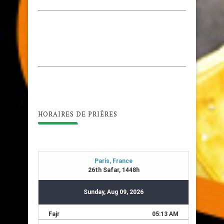
HORAIRES DE PRIÊRES