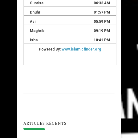
ARTICLES RÉCENTS