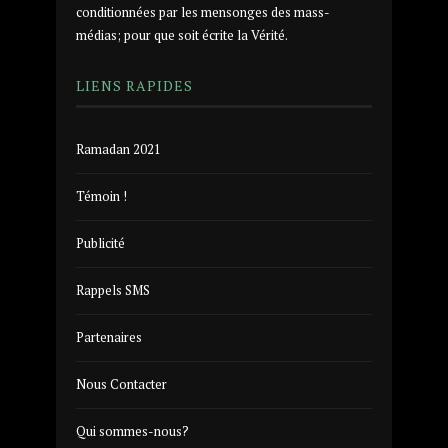
conditionnées par les mensonges des mass-
médias; pour que soit écrite la Vérité.
LIENS RAPIDES
Ramadan 2021
Témoin !
Publicité
Rappels SMS
Partenaires
Nous Contacter
Qui sommes-nous?