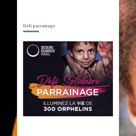
Défi parrainage