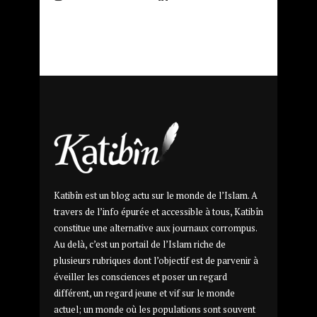
Katibîn est un blog actu sur le monde de l’Islam. A
travers de l’info épurée et accessible à tous, Katibîn
constitue une alternative aux journaux corrompus.
Au delà, c’est un portail de l’Islam riche de
plusieurs rubriques dont l’objectif est de parvenir à
éveiller les consciences et poser un regard
différent, un regard jeune et vif sur le monde
actuel; un monde où les populations sont souvent