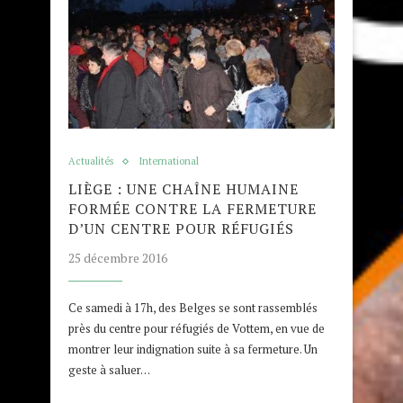
Actualités
International
LIÈGE : UNE CHAÎNE HUMAINE
FORMÉE CONTRE LA FERMETURE
D’UN CENTRE POUR RÉFUGIÉS
25 décembre 2016
Ce samedi à 17h, des Belges se sont rassemblés
près du centre pour réfugiés de Vottem, en vue de
montrer leur indignation suite à sa fermeture. Un
geste à saluer…