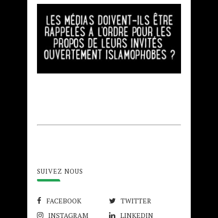
SUIVEZ NOUS
FACEBOOK
TWITTER
INSTAGRAM
LINKEDIN