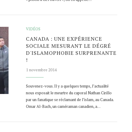
VIDÉOS
CANADA : UNE EXPÉRIENCE
SOCIALE MESURANT LE DÉGRÉ
D'ISLAMOPHOBIE SURPRENANTE
!
1 novembre 2014
Souvenez-vous. Il y a quelques temps, l’actualité
nous exposait le meurtre du caporal Nathan Cirillo
par un fanatique se réclamant de l’islam, au Canada.
Omar Al-Bach, un caméraman canadien, a…