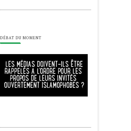
DÉBAT DU MOMENT