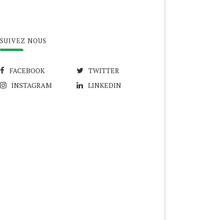
SUIVEZ NOUS
FACEBOOK
TWITTER
INSTAGRAM
LINKEDIN