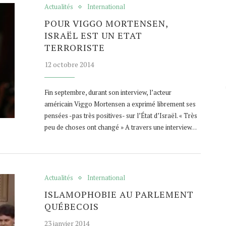
Actualités
International
POUR VIGGO MORTENSEN,
ISRAËL EST UN ETAT
TERRORISTE
12 octobre 2014
Fin septembre, durant son interview, l’acteur
américain Viggo Mortensen a exprimé librement ses
pensées -pas très positives- sur l’État d’Israël. « Très
peu de choses ont changé » A travers une interview…
Actualités
International
ISLAMOPHOBIE AU PARLEMENT
QUÉBECOIS
23 janvier 2014