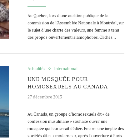
Au Québec, lors d’une audition publique de la
commission de l’Assemblée Nationale à Montréal, sur
le sujet d’une charte des valeurs, une femme a tenu
des propos ouvertement islamophobes. Clichés…
Actualités
International
UNE MOSQUÉE POUR
HOMOSEXUELS AU CANADA
27 décembre 2013
Au Canada, un groupe d’homosexuels dit « de
confession musulmane » souhaite ouvrir une
mosquée qui leur serait dédiée. Encore une ineptie des
sociétés dites « modernes », après l’ouverture à Paris