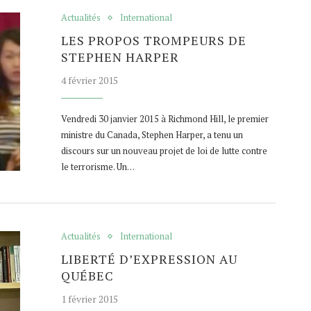
Actualités
International
LES PROPOS TROMPEURS DE
STEPHEN HARPER
4 février 2015
Vendredi 30 janvier 2015 à Richmond Hill, le premier
ministre du Canada, Stephen Harper, a tenu un
discours sur un nouveau projet de loi de lutte contre
le terrorisme. Un…
Actualités
International
LIBERTÉ D’EXPRESSION AU
QUÉBEC
1 février 2015