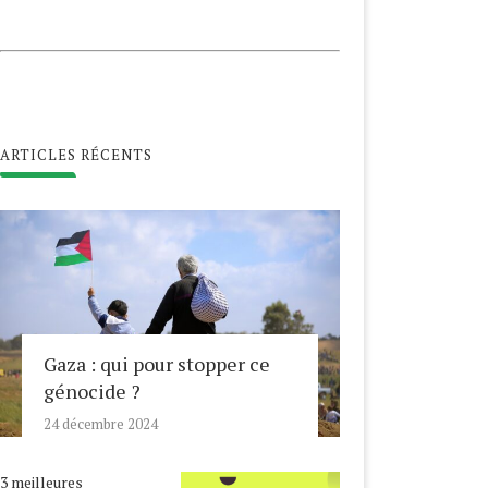
ARTICLES RÉCENTS
Gaza : qui pour stopper ce
génocide ?
24 décembre 2024
3 meilleures