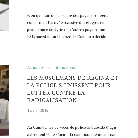
Bien que loin de la réalité des pays européens
concernant l’arrivée massive de réfugiés en
provenance de Syrie ou d’autres pays comme
l’Afghanistan ou la Libye, le Canada a décidé…
Actualités
International
LES MUSULMANS DE REGINA ET
LA POLICE S’UNISSENT POUR
LUTTER CONTRE LA
RADICALISATION
1 avril 2015
Au Canada, les services de police ont décidé d’agir
autrement et de s’unir à la communauté musulmane