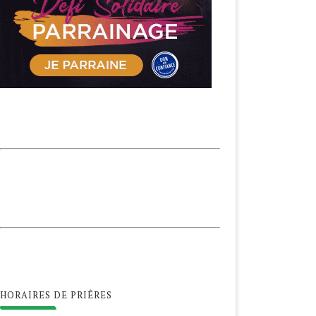
HORAIRES DE PRIÊRES