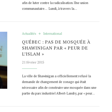
afin de luter contre la radicalisation. Une union
communautaire… Lundi, à travers la…
Actualités
International
QUÉBEC : PAS DE MOSQUÉE À
SHAWINIGAN PAR « PEUR DE
L’ISLAM »
21 février 2015
La ville de Shawinigan a officiellement refusé la
demande de changement de zonage qui était
nécessaire afin de construire une mosquée dans une
partie du parc industriel Albert-Landry, par « peur…