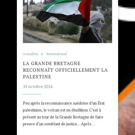
Actualités
International
LA GRANDE BRETAGNE
RECONNAÎT OFFICIELLEMENT LA
PALESTINE
15 octobre 2014
Peu après la reconnaissance suédoise d’un État
palestinien, le volcan est en ébullition. C’est à
présent au tour de la Grande Bretagne de faire
preuve d’un semblant de justice… Après…