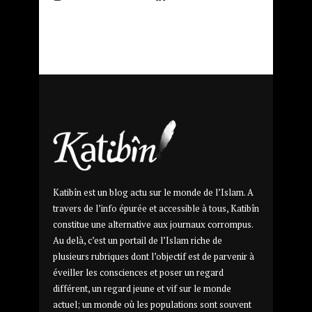
Katibîn est un blog actu sur le monde de l’Islam. A
travers de l’info épurée et accessible à tous, Katibîn
constitue une alternative aux journaux corrompus.
Au delà, c’est un portail de l’Islam riche de
plusieurs rubriques dont l’objectif est de parvenir à
éveiller les consciences et poser un regard
différent, un regard jeune et vif sur le monde
actuel; un monde où les populations sont souvent