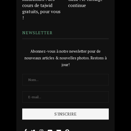
cours de tajwid
continue
gratuits, pour vous
!
NEWSLETTER
Abonnez-vous à notre newsletter pour de
nouveaux articles & nouvelles photos. Restons à
jour!