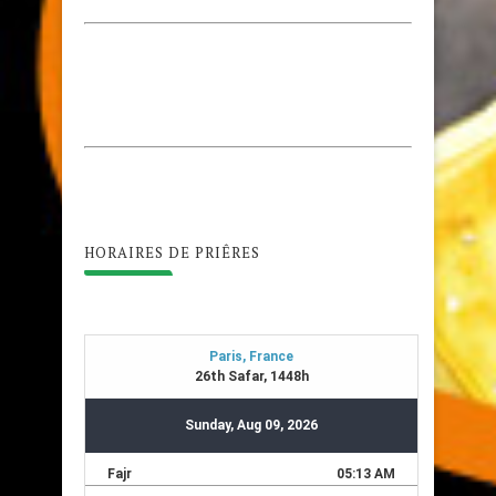
HORAIRES DE PRIÊRES