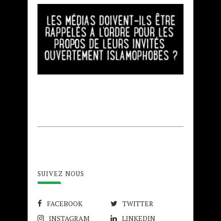
SUIVEZ NOUS
FACEBOOK
TWITTER
INSTAGRAM
LINKEDIN