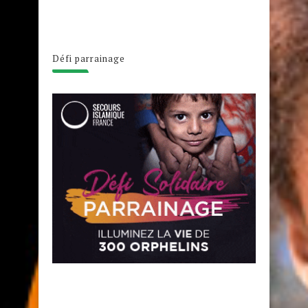
Défi parrainage