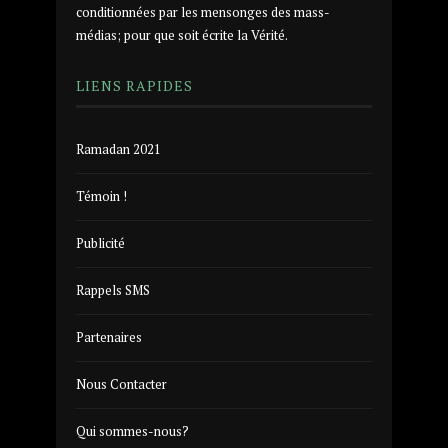
conditionnées par les mensonges des mass-
médias; pour que soit écrite la Vérité.
LIENS RAPIDES
Ramadan 2021
Témoin !
Publicité
Rappels SMS
Partenaires
Nous Contacter
Qui sommes-nous?