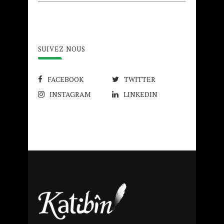
SUIVEZ NOUS
FACEBOOK
TWITTER
INSTAGRAM
LINKEDIN