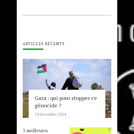
ARTICLES RÉCENTS
Gaza : qui pour stopper ce
génocide ?
24 décembre 2024
3 meilleures