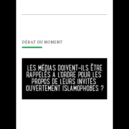
DÉBAT DU MOMENT