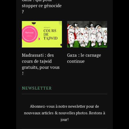
stopper ce génocide
?
Madrassati : des
Gaza : le carnage
cours de tajwid
continue
gratuits, pour vous
!
NEWSLETTER
Abonnez-vous à notre newsletter pour de
nouveaux articles & nouvelles photos. Restons à
jour!