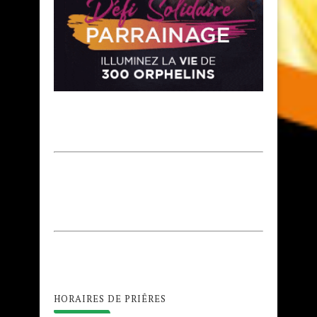
HORAIRES DE PRIÊRES