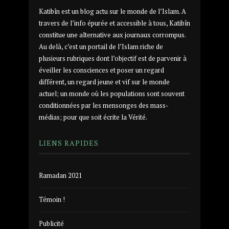
Katibîn est un blog actu sur le monde de l’Islam. A
travers de l’info épurée et accessible à tous, Katibîn
constitue une alternative aux journaux corrompus.
Au delà, c’est un portail de l’Islam riche de
plusieurs rubriques dont l’objectif est de parvenir à
éveiller les consciences et poser un regard
différent, un regard jeune et vif sur le monde
actuel; un monde où les populations sont souvent
conditionnées par les mensonges des mass-
médias; pour que soit écrite la Vérité.
LIENS RAPIDES
Ramadan 2021
Témoin !
Publicité