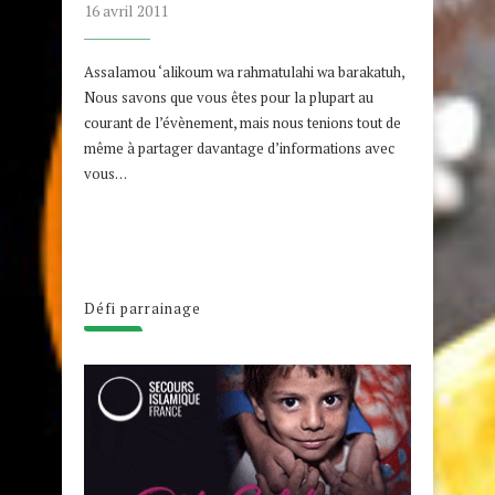
16 avril 2011
Assalamou ‘alikoum wa rahmatulahi wa barakatuh,
Nous savons que vous êtes pour la plupart au
courant de l’évènement, mais nous tenions tout de
même à partager davantage d’informations avec
vous…
Défi parrainage