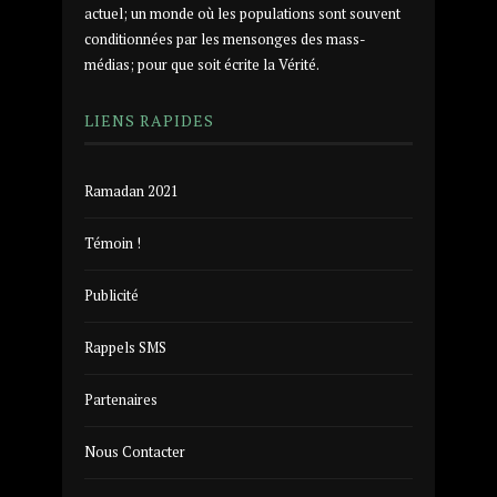
actuel; un monde où les populations sont souvent
conditionnées par les mensonges des mass-
médias; pour que soit écrite la Vérité.
LIENS RAPIDES
Ramadan 2021
Témoin !
Publicité
Rappels SMS
Partenaires
Nous Contacter