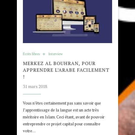
Écrits libres
Interview
MERKEZ AL BOUHRAN, POUR
APPRENDRE L’ARABE FACILEMENT
!
31 mars 2018
Vous n’êtes certainement pas sans savoir que
l’apprentissage de la langue est un acte très
méritoire en Islam. Ceci étant, avant de pouvoir
entreprendre ce projet capital pour connaître
votre…