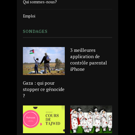
Qui sommes-nous?
Emploi
SONDAGES
3 meilleures
application de
contrôle parental
iPhone
Gaza : qui pour
stopper ce génocide
?