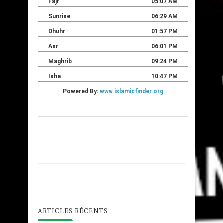
ARTICLES RÉCENTS