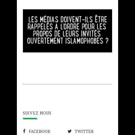
SUIVEZ NOUS
FACEBOOK
TWITTER