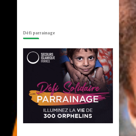
Défi parrainage