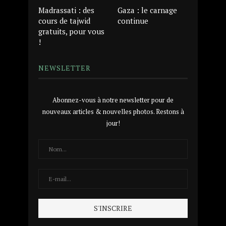
Madrassati : des
Gaza : le carnage
cours de tajwid
continue
gratuits, pour vous
!
NEWSLETTER
Abonnez-vous à notre newsletter pour de
nouveaux articles & nouvelles photos. Restons à
jour!