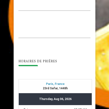
HORAIRES DE PRIÊRES