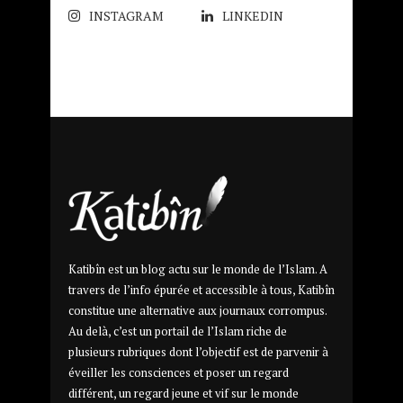
INSTAGRAM
LINKEDIN
Katibîn est un blog actu sur le monde de l’Islam. A
travers de l’info épurée et accessible à tous, Katibîn
constitue une alternative aux journaux corrompus.
Au delà, c’est un portail de l’Islam riche de
plusieurs rubriques dont l’objectif est de parvenir à
éveiller les consciences et poser un regard
différent, un regard jeune et vif sur le monde