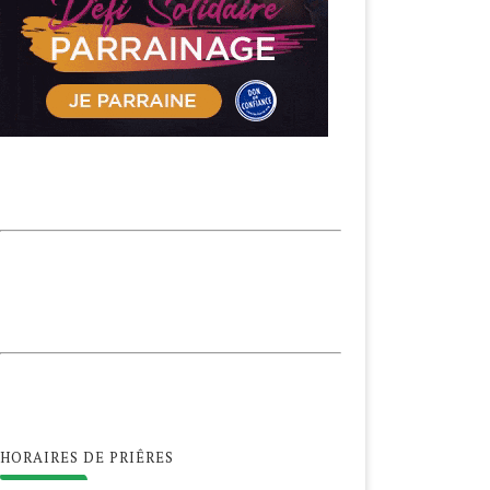
HORAIRES DE PRIÊRES