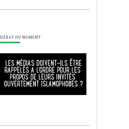
DÉBAT DU MOMENT