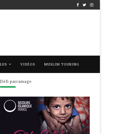
PLUS
VIDÉOS
MUSLIM TOURING
Défi parrainage