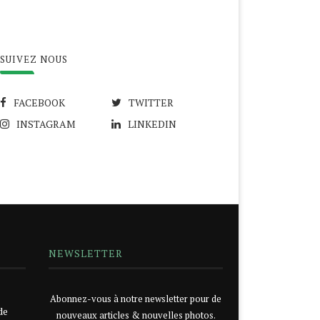
SUIVEZ NOUS
FACEBOOK
TWITTER
INSTAGRAM
LINKEDIN
NEWSLETTER
Abonnez-vous à notre newsletter pour de
de
nouveaux articles & nouvelles photos.