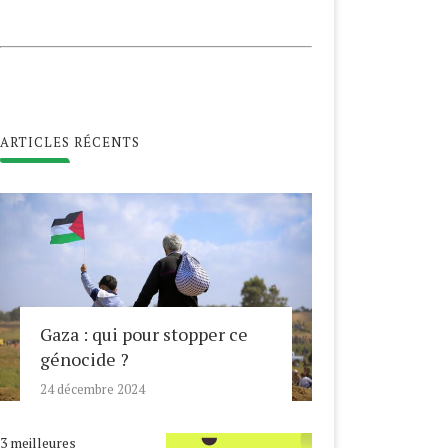
ARTICLES RÉCENTS
Gaza : qui pour stopper ce
génocide ?
24 décembre 2024
3 meilleures