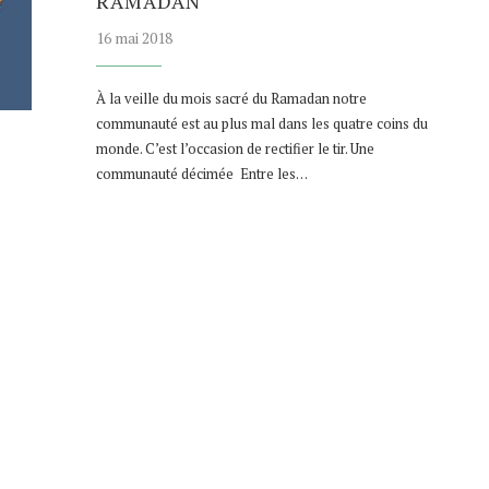
RAMADAN
16 mai 2018
À la veille du mois sacré du Ramadan notre
communauté est au plus mal dans les quatre coins du
monde. C’est l’occasion de rectifier le tir. Une
communauté décimée Entre les…