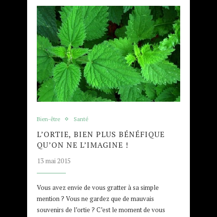
Bien-être
Santé
L’ORTIE, BIEN PLUS BÉNÉFIQUE
QU’ON NE L’IMAGINE !
13 mai 2015
Vous avez envie de vous gratter à sa simple
mention ? Vous ne gardez que de mauvais
souvenirs de l’ortie ? C’est le moment de vous