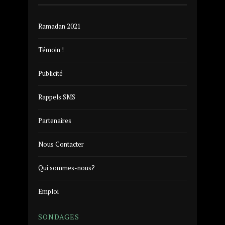
Ramadan 2021
Témoin !
Publicité
Rappels SMS
Partenaires
Nous Contacter
Qui sommes-nous?
Emploi
SONDAGES