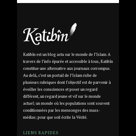
Katibîn est un blog actu sur le monde de l’Islam. A
travers de l’info épurée et accessible à tous, Katibîn
constitue une alternative aux journaux corrompus.
Au delà, c’est un portail de l’Islam riche de
plusieurs rubriques dont l’objectif est de parvenir à
éveiller les consciences et poser un regard
différent, un regard jeune et vif sur le monde
actuel; un monde où les populations sont souvent
conditionnées par les mensonges des mass-
médias; pour que soit écrite la Vérité.
LIENS RAPIDES