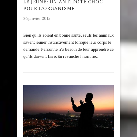
LE JEÛNE: UN ANTIDOTE CHOC
POUR L’ORGANISME
26 janvier 2015
Bien qu’ils soient en bonne santé, seuls les animaux
savent jeûner instinctivement lorsque leur corps le
demande. Personne n’a besoin de leur apprendre ce
qu’ils doivent faire. En revanche l’homme…