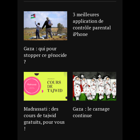
3 meilleures
application de
contrôle parental
iPhone
Gaza : qui pour
stopper ce génocide
?
Madrassati : des
Gaza : le carnage
cours de tajwid
continue
gratuits, pour vous
!