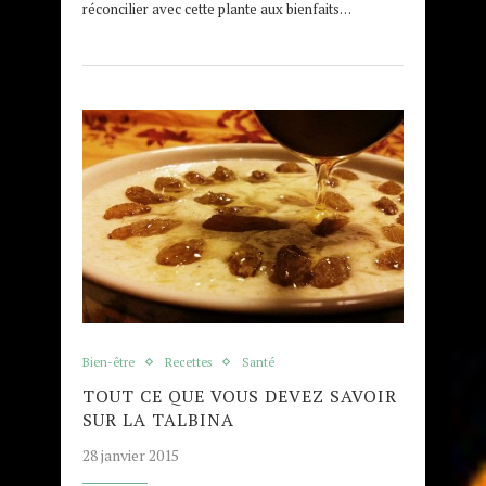
réconcilier avec cette plante aux bienfaits…
Bien-être
Recettes
Santé
TOUT CE QUE VOUS DEVEZ SAVOIR
SUR LA TALBINA
28 janvier 2015