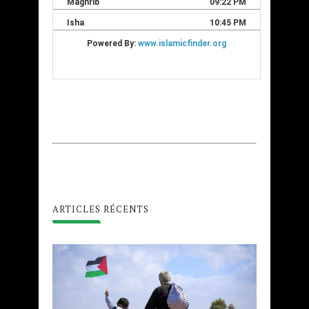
ARTICLES RÉCENTS