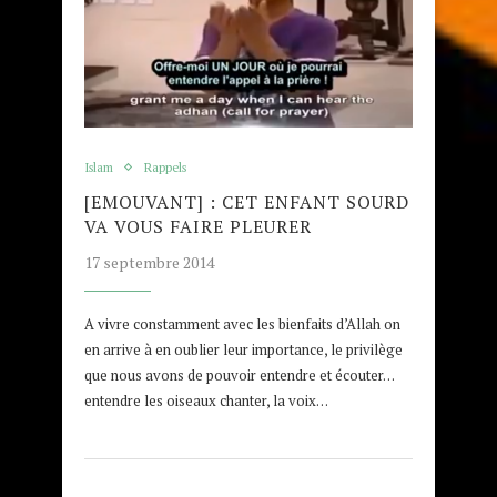
Islam
Rappels
[EMOUVANT] : CET ENFANT SOURD
VA VOUS FAIRE PLEURER
17 septembre 2014
A vivre constamment avec les bienfaits d’Allah on
en arrive à en oublier leur importance, le privilège
que nous avons de pouvoir entendre et écouter…
entendre les oiseaux chanter, la voix…