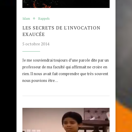
Islam
Rappels
LES SECRETS DE L'INVOCATION
EXAUCÉE
5 octobre 2014
Je me souviendrai toujours d’une parole dite par un
professeur de ma faculté qui affirmait ne croire en
rien. Il nous avait fait comprendre que très souvent
nous pouvions être…