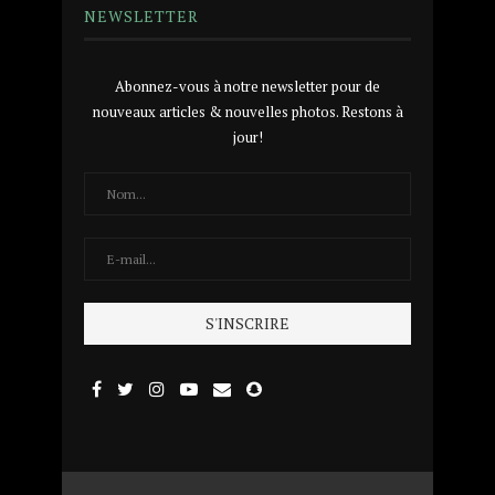
NEWSLETTER
Abonnez-vous à notre newsletter pour de
nouveaux articles & nouvelles photos. Restons à
jour!