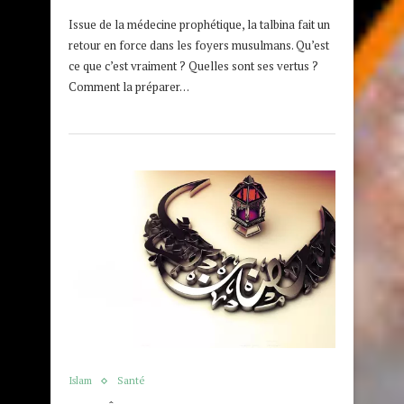
Issue de la médecine prophétique, la talbina fait un
retour en force dans les foyers musulmans. Qu’est
ce que c’est vraiment ? Quelles sont ses vertus ?
Comment la préparer…
Islam
Santé