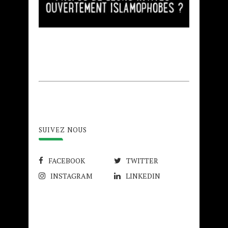
SUIVEZ NOUS
FACEBOOK
TWITTER
INSTAGRAM
LINKEDIN