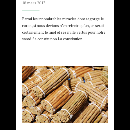
18 mars 2013
Parmi les innombrables miracles dont regorge le
coran, si nous devions n’en retenir qu’un, ce serait
certainement le miel et ses mille vertus pour notre
santé. Sa constitution La constitution…