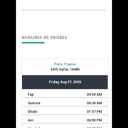
HORAIRES DE PRIÊRES