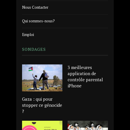
Nous Contacter
Qui sommes-nous?
Emploi
SONDAGES
3 meilleures
application de
contrôle parental
iPhone
Gaza : qui pour
stopper ce génocide
?