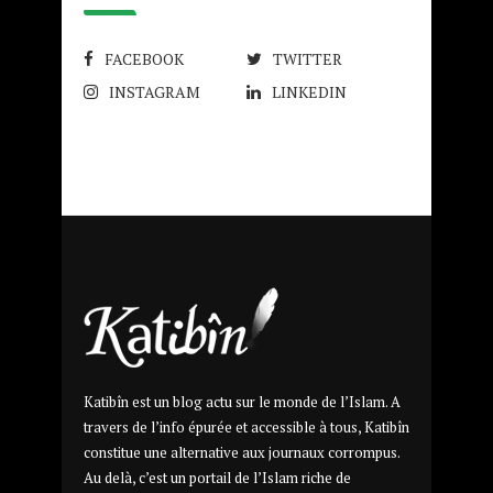
FACEBOOK
TWITTER
INSTAGRAM
LINKEDIN
Katibîn est un blog actu sur le monde de l’Islam. A
travers de l’info épurée et accessible à tous, Katibîn
constitue une alternative aux journaux corrompus.
Au delà, c’est un portail de l’Islam riche de