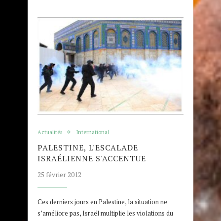
Actualités
International
PALESTINE, L'ESCALADE
ISRAÉLIENNE S'ACCENTUE
25 février 2012
Ces derniers jours en Palestine, la situation ne
s’améliore pas, Israël multiplie les violations du