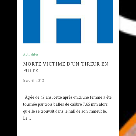
Actualités
MORTE VICTIME D’UN TIREUR EN
FUITE
5 avril 2012
Âgée de 47 ans, cette après-midi une femme a été
touchée par trois balles de calibre 7,65 mm alors
qu’elle se trouvait dans le hall de son immeuble.
Le…