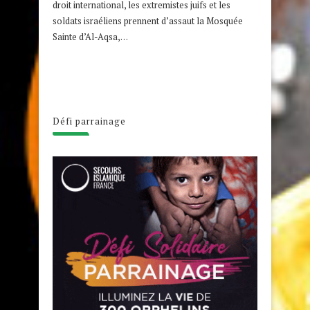
droit international, les extremistes juifs et les
soldats israéliens prennent d’assaut la Mosquée
Sainte d’Al-Aqsa,…
Défi parrainage