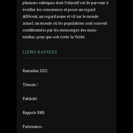
plusieurs rubriques dont l’objectif est de parvenir à
éveiller les consciences et poser un regard
différent, un regard jeune et vif sur le monde
actuel; un monde où les populations sont souvent
conditionnées par les mensonges des mass-
médias; pour que soit écrite la Vérité.
LIENS RAPIDES
Ramadan 2021
Témoin !
Publicité
Rappels SMS
Partenaires