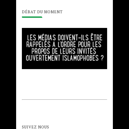
DÉBAT DU MOMENT
SUIVEZ NOUS