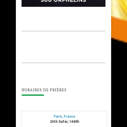
HORAIRES DE PRIÊRES