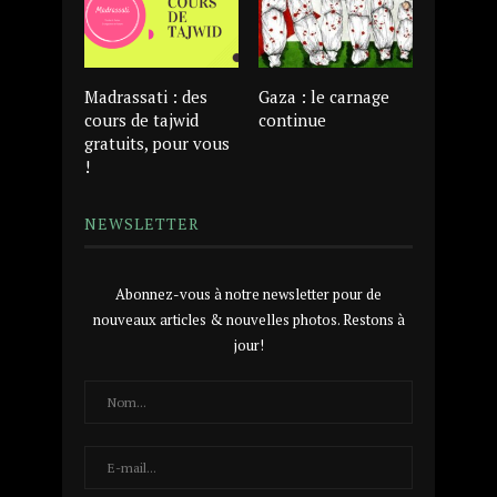
Madrassati : des
Gaza : le carnage
cours de tajwid
continue
gratuits, pour vous
!
NEWSLETTER
Abonnez-vous à notre newsletter pour de
nouveaux articles & nouvelles photos. Restons à
jour!