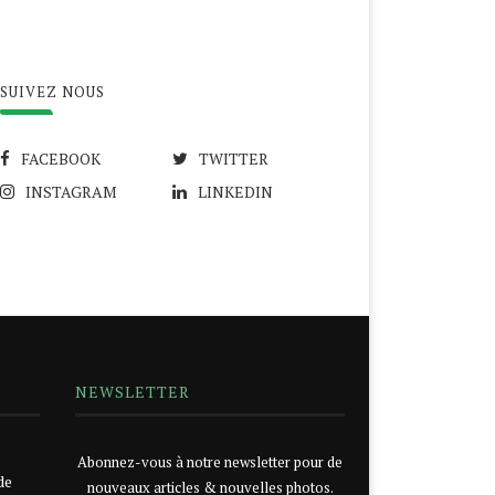
SUIVEZ NOUS
FACEBOOK
TWITTER
INSTAGRAM
LINKEDIN
NEWSLETTER
Abonnez-vous à notre newsletter pour de
de
nouveaux articles & nouvelles photos.