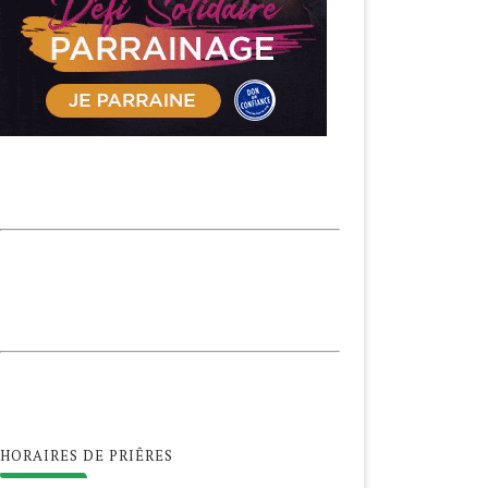
HORAIRES DE PRIÊRES