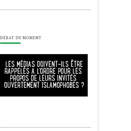
DÉBAT DU MOMENT