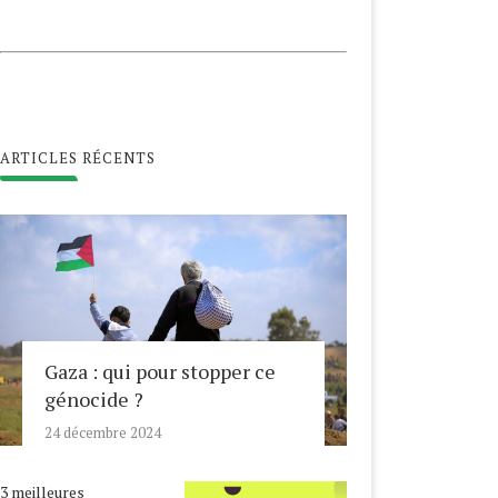
ARTICLES RÉCENTS
Gaza : qui pour stopper ce
génocide ?
24 décembre 2024
3 meilleures