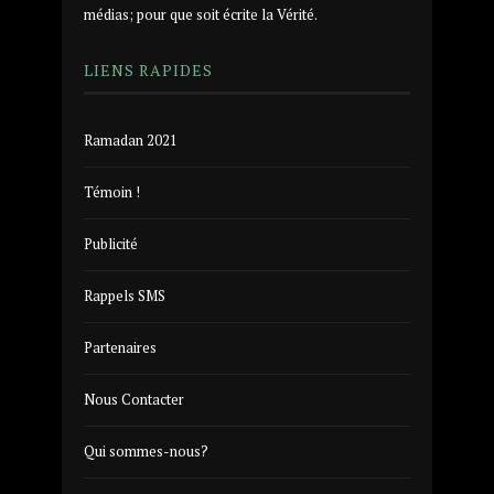
médias; pour que soit écrite la Vérité.
LIENS RAPIDES
Ramadan 2021
Témoin !
Publicité
Rappels SMS
Partenaires
Nous Contacter
Qui sommes-nous?