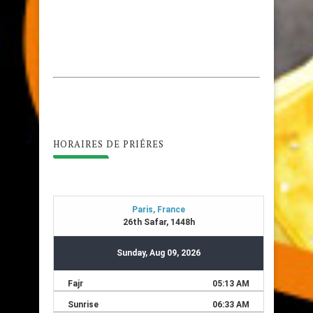
HORAIRES DE PRIÊRES