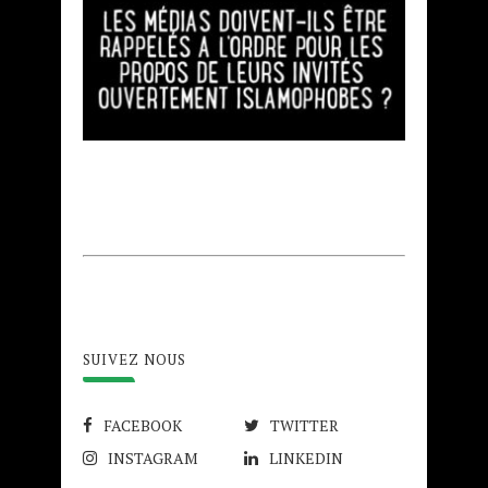
SUIVEZ NOUS
FACEBOOK
TWITTER
INSTAGRAM
LINKEDIN