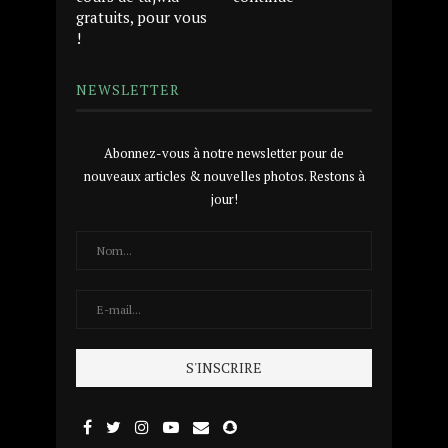
gratuits, pour vous
!
NEWSLETTER
Abonnez-vous à notre newsletter pour de
nouveaux articles & nouvelles photos. Restons à
jour!