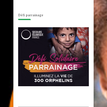
Défi parrainage