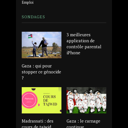
Emploi
SONDAGES
3 meilleures
application de
contrôle parental
iPhone
Gaza : qui pour
stopper ce génocide
?
Madrassati : des
Gaza : le carnage
cours de tajwid
continue