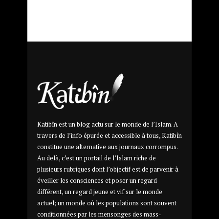
Katibîn est un blog actu sur le monde de l’Islam. A
travers de l’info épurée et accessible à tous, Katibîn
constitue une alternative aux journaux corrompus.
Au delà, c’est un portail de l’Islam riche de
plusieurs rubriques dont l’objectif est de parvenir à
éveiller les consciences et poser un regard
différent, un regard jeune et vif sur le monde
actuel; un monde où les populations sont souvent
conditionnées par les mensonges des mass-