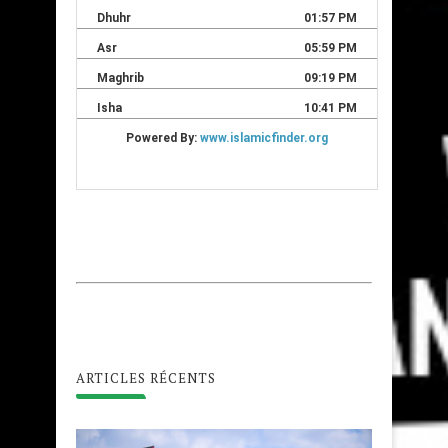
ARTICLES RÉCENTS