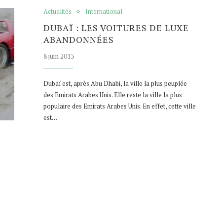
Actualités
International
DUBAÏ : LES VOITURES DE LUXE
ABANDONNÉES
8 juin 2013
Dubaï est, après Abu Dhabi, la ville la plus peuplée
des Emirats Arabes Unis. Elle reste la ville la plus
populaire des Emirats Arabes Unis. En effet, cette ville
est…