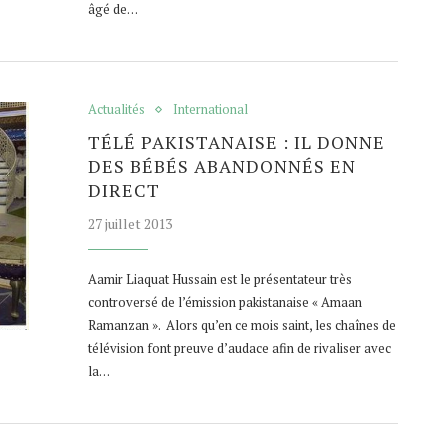
âgé de…
Actualités
International
TÉLÉ PAKISTANAISE : IL DONNE
DES BÉBÉS ABANDONNÉS EN
DIRECT
27 juillet 2013
Aamir Liaquat Hussain est le présentateur très
controversé de l’émission pakistanaise « Amaan
Ramanzan ». Alors qu’en ce mois saint, les chaînes de
télévision font preuve d’audace afin de rivaliser avec
la…