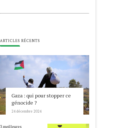
ARTICLES RÉCENTS
Gaza : qui pour stopper ce
génocide ?
24 décembre 2024
3 meilleures