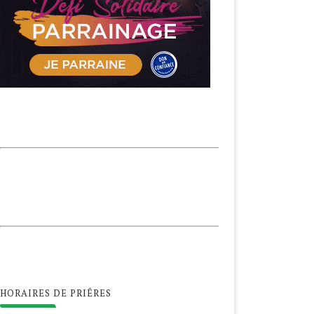
HORAIRES DE PRIÊRES