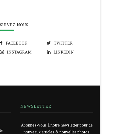
SUIVEZ NOUS
FACEBOOK
TWITTER
INSTAGRAM
LINKEDIN
NEWSLETTER
Abonnez-vous à notre newsletter pour de
de
nouveaux articles & nouvelles photos.