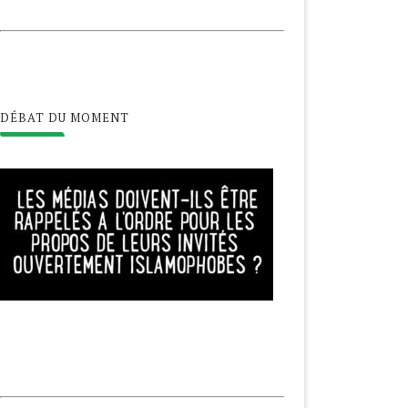
DÉBAT DU MOMENT