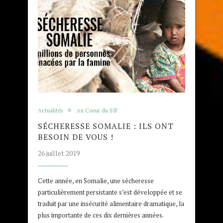
Actualités
Au Coeur du SIF
SÉCHERESSE SOMALIE : ILS ONT
BESOIN DE VOUS !
26 juillet 2019
Cette année, en Somalie, une sécheresse
particulièrement persistante s’est développée et se
traduit par une insécurité alimentaire dramatique, la
plus importante de ces dix dernières années.