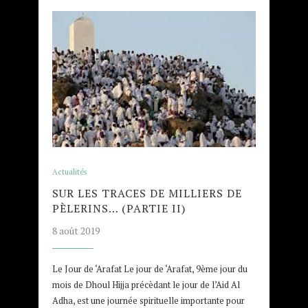
Actualités
SUR LES TRACES DE MILLIERS DE
PÈLERINS… (PARTIE II)
8 août 2019
Le Jour de ‘Arafat Le jour de ‘Arafat, 9ème jour du
mois de Dhoul Hijja précèdant le jour de l’Aid Al
Adha, est une journée spirituelle importante pour