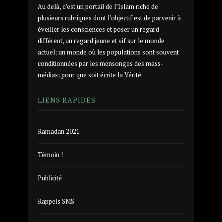
Au delà, c’est un portail de l’Islam riche de
plusieurs rubriques dont l’objectif est de parvenir à
éveiller les consciences et poser un regard
différent, un regard jeune et vif sur le monde
actuel; un monde où les populations sont souvent
conditionnées par les mensonges des mass-
médias; pour que soit écrite la Vérité.
LIENS RAPIDES
Ramadan 2021
Témoin !
Publicité
Rappels SMS