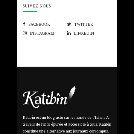
SUIVEZ NOUS
FACEBOOK
TWITTER
INSTAGRAM
LINKEDIN
Katibîn est un blog actu sur le monde de l’Islam. A
travers de l’info épurée et accessible à tous, Katibîn
constitue une alternative aux journaux corrompus.