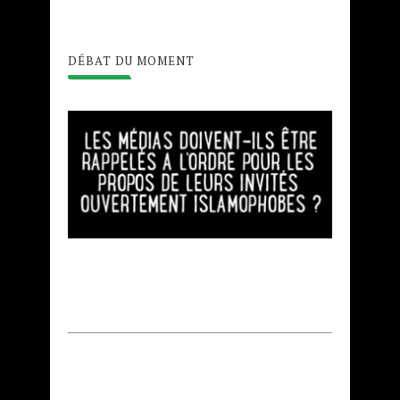
DÉBAT DU MOMENT