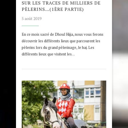
SUR LES TRACES DE MILLIERS DE
PÈLERINS…(1ÈRE PARTIE)
5 août 2019
En ce mois sacré de Dhoul Hijja, nous vous ferons
découvrir les différents lieux que parcourent les
pèlerins lors du grand pèlerinage, le haj. Les
différents lieux que visitent les…