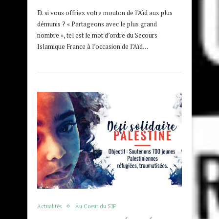
Et si vous offriez votre mouton de l’Aïd aux plus
démunis ? « Partageons avec le plus grand
nombre », tel est le mot d’ordre du Secours
Islamique France à l’occasion de l’Aïd…
Actualités
Au Coeur du SIF