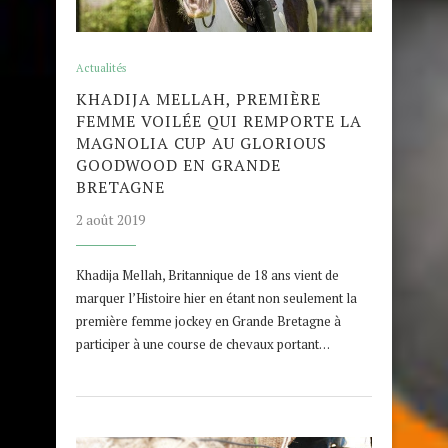
Actualités
KHADIJA MELLAH, PREMIÈRE
FEMME VOILÉE QUI REMPORTE LA
MAGNOLIA CUP AU GLORIOUS
GOODWOOD EN GRANDE
BRETAGNE
2 août 2019
Khadija Mellah, Britannique de 18 ans vient de
marquer l’Histoire hier en étant non seulement la
première femme jockey en Grande Bretagne à
participer à une course de chevaux portant…