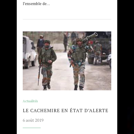
l’ensemble de…
Actualités
LE CACHEMIRE EN ÉTAT D’ALERTE
6 août 2019