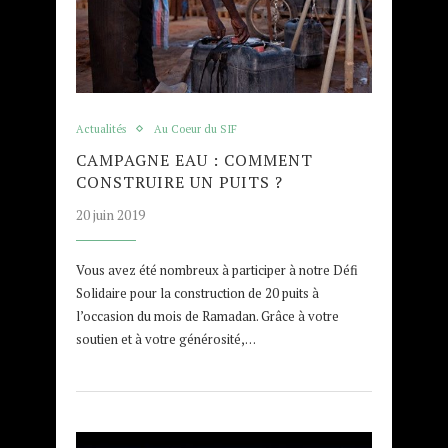
Actualités
Au Coeur du SIF
CAMPAGNE EAU : COMMENT
CONSTRUIRE UN PUITS ?
20 juin 2019
Vous avez été nombreux à participer à notre Défi
Solidaire pour la construction de 20 puits à
l’occasion du mois de Ramadan. Grâce à votre
soutien et à votre générosité,…