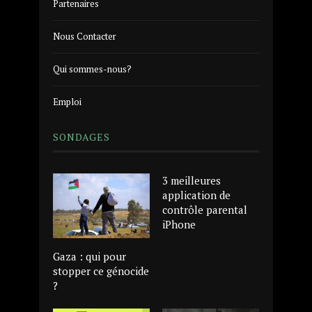
Partenaires
Nous Contacter
Qui sommes-nous?
Emploi
SONDAGES
3 meilleures
application de
contrôle parental
iPhone
Gaza : qui pour
stopper ce génocide
?