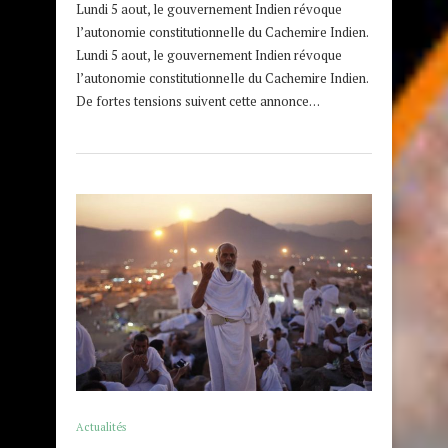
Lundi 5 aout, le gouvernement Indien révoque
l’autonomie constitutionnelle du Cachemire Indien.
Lundi 5 aout, le gouvernement Indien révoque
l’autonomie constitutionnelle du Cachemire Indien.
De fortes tensions suivent cette annonce…
Actualités