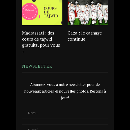
Madrassati : des
Gaza : le carnage
cours de tajwid
continue
gratuits, pour vous
!
NEWSLETTER
Abonnez-vous à notre newsletter pour de
nouveaux articles & nouvelles photos. Restons à
jour!