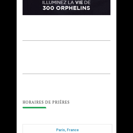
HORAIRES DE PRIÊRES